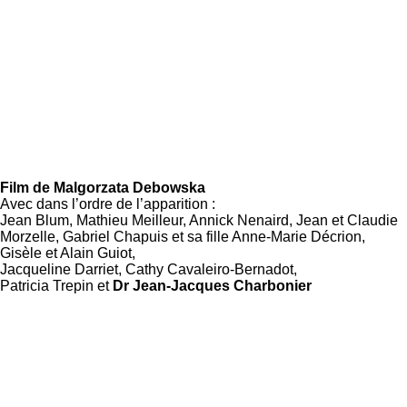
Film de
Malgorzata Debowska
Avec dans l’ordre de l’apparition :
Jean Blum, Mathieu Meilleur, Annick Nenaird, Jean et Claudie
Morzelle, Gabriel Chapuis et sa fille Anne-Marie Décrion,
Gisèle et Alain Guiot,
Jacqueline Darriet, Cathy Cavaleiro-Bernadot,
Patricia Trepin et
Dr Jean-Jacques Charbonier