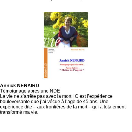
Annick NENAIRD
Témoignage après une NDE
La vie ne s’arrête pas avec la mort ! C’est l’expérience
bouleversante que j’ai vécue à l’age de 45 ans. Une
expérience dite – aux frontières de la mort – qui a totalement
transformé ma vie.