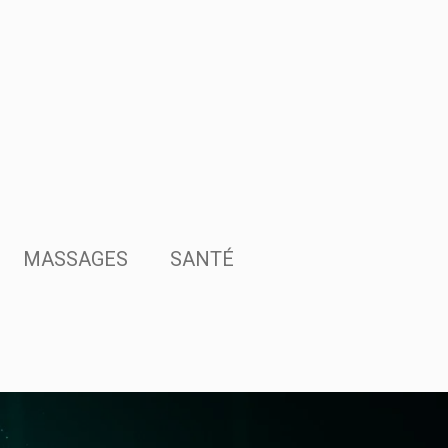
MASSAGES
SANTÉ