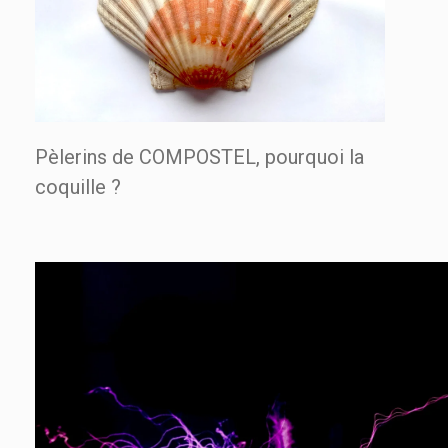
Pèlerins de COMPOSTEL, pourquoi la
coquille ?