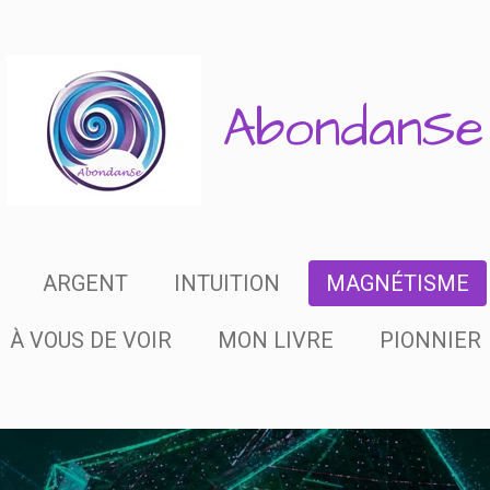
AbondanSe
ARGENT
INTUITION
MAGNÉTISME
À VOUS DE VOIR
MON LIVRE
PIONNIER