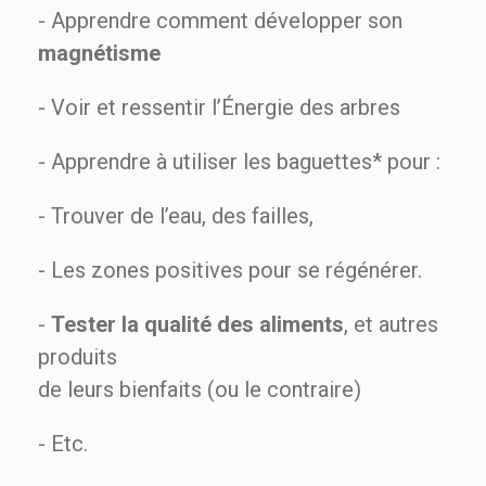
- Apprendre comment développer son
magnétisme
- Voir et ressentir l’Énergie des arbres
- Apprendre à utiliser les baguettes* pour :
- Trouver de l’eau, des failles,
- Les zones positives pour se régénérer.
-
Tester la qualité des aliments
, et autres
produits
de leurs bienfaits (ou le contraire)
- Etc.