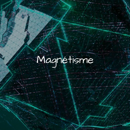
Magnétisme