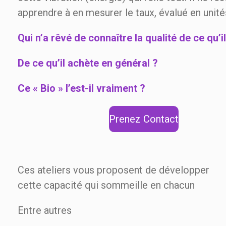
apprendre à en mesurer le taux, évalué en unité
Qui n’a rêvé de connaître la qualité de ce qu’
De ce qu’il achète en général ?
Ce « Bio » l’est-il vraiment ?
Prenez Contact
Ces ateliers vous proposent de développer
cette capacité qui sommeille en chacun
Entre autres