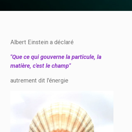
Albert Einstein a déclaré
"Que ce qui gouverne la particule, la
matière, c'est le champ"
autrement dit l'énergie