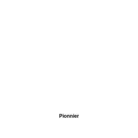
Pionnier