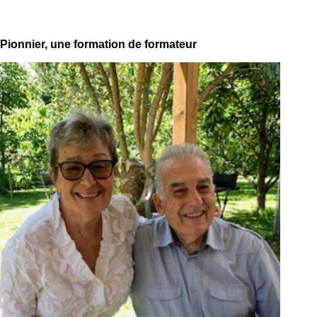
Pionnier, une formation de formateur