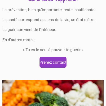
La prévention, bien qu’importante, reste insuffisante.
La santé correspond au sens de la vie, un état d’être.
La guérison vient de l’intérieur.
En d’autres mots :
« Tu es le seul à pouvoir te guérir »
Prenez contact